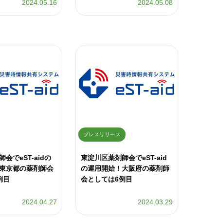
2024.05.16
2024.05.08
プレスリリース
会でeST-aidの
東淀川区薬剤師会でeST-aid
東京都の薬剤師会
の運用開始！大阪府の薬剤師
例目
会としては6例目
2024.04.27
2024.03.29