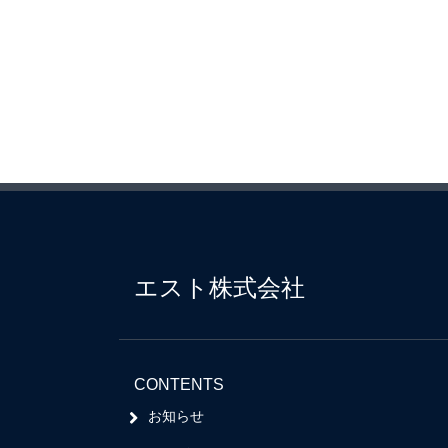
エスト株式会社
CONTENTS
お知らせ