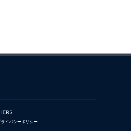
HERS
プライバシーポリシー