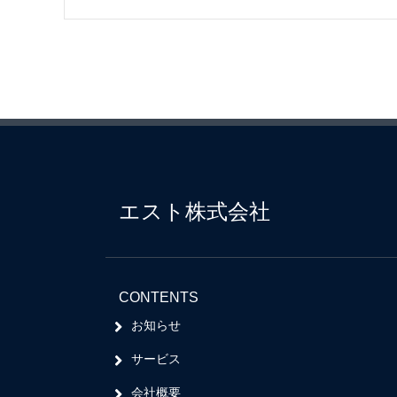
エスト株式会社
CONTENTS
お知らせ
サービス
会社概要