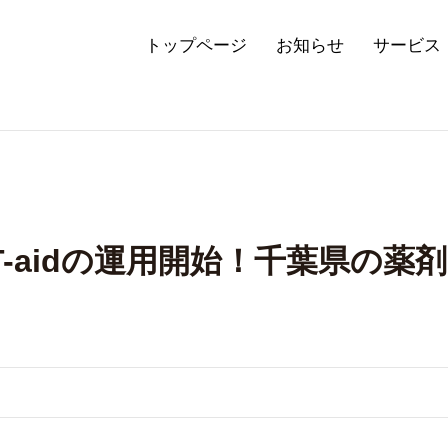
トップページ
お知らせ
サービス
T-aidの運用開始！千葉県の薬