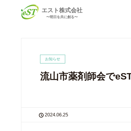
エスト株式会社
〜明日を共に創る〜
お知らせ
流山市薬剤師会でeS
2024.06.25