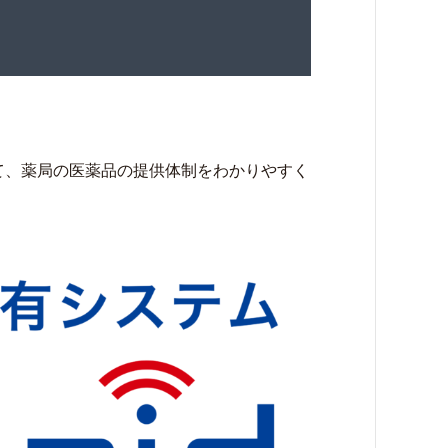
して、薬局の医薬品の提供体制をわかりやすく