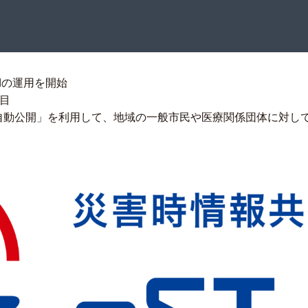
idの運用を開始
目
報の自動公開」を利用して、地域の一般市民や医療関係団体に対