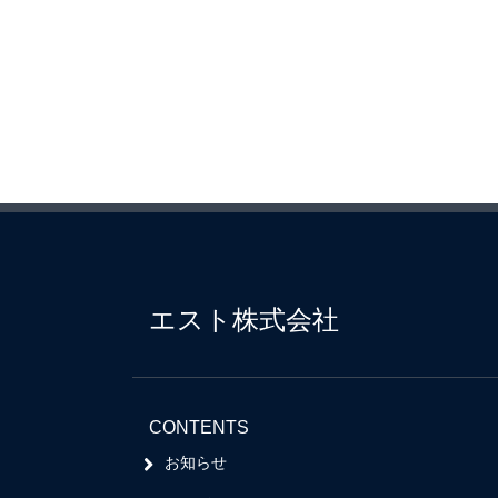
エスト株式会社
CONTENTS
お知らせ