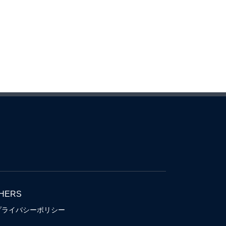
HERS
プライバシーポリシー