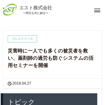
エスト株式会社
〜明日を共に創る〜
プレスリリース
災害時に一人でも多くの被災者を救
い、薬剤師の過労も防ぐシステムの活
用セミナーを開催
2018.04.27
トピック