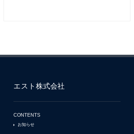
エスト株式会社
CONTENTS
お知らせ