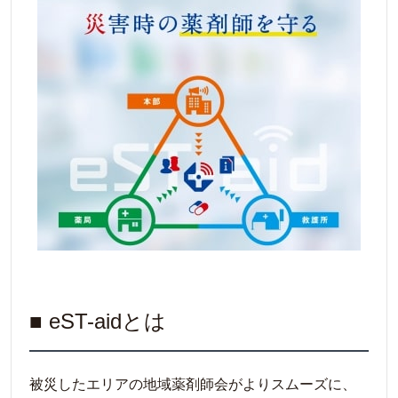
■ eST-aidとは
被災したエリアの地域薬剤師会がよりスムーズに、