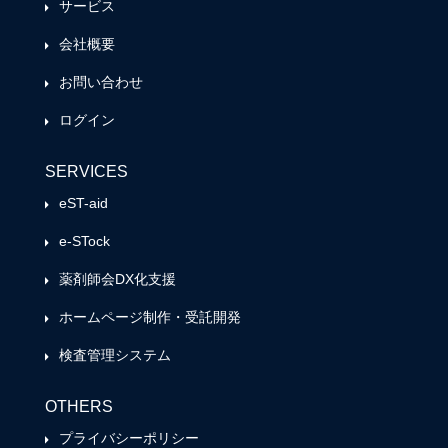
サービス
会社概要
お問い合わせ
ログイン
SERVICES
eST-aid
e-STock
薬剤師会DX化支援
ホームページ制作・受託開発
検査管理システム
OTHERS
プライバシーポリシー