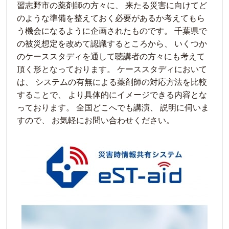
習志野市の薬剤師の方々に、 来たる災害に向けてど
のような準備を整えておく必要があるか考えてもら
う機会になるように企画されたものです。 千葉県で
の被災想定を改めて認識するところから、 いくつか
のケーススタディを通して聴講者の方々にも考えて
頂く形となっております。 ケーススタディにおいて
は、 システムの有無による薬剤師の対応方法を比較
することで、 より具体的にイメージできる内容とな
っております。 全国どこへでも講演、 説明に伺いま
すので、 お気軽にお問い合わせください。